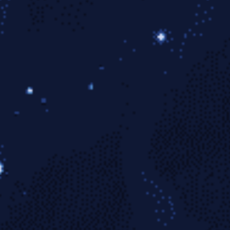
全方位赛事服务
凡官方体育 提供覆盖多项目的专业内容，让你随时掌握第一手体育
赛事解说
多语种解说覆盖国际赛事，结合战术分析与实时
解读，提升用户观赛理解深度。