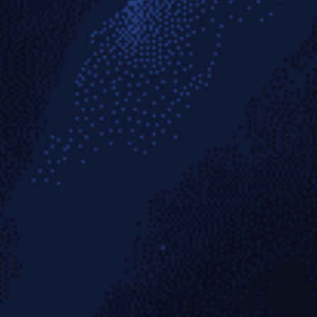
多维安全防御模型
多个层面构建立体式防御体系，涵盖数据传输、账户操作与隐私
营造安全、稳定的使用体验。
数据加密层
SSL加密
隔离存储
所有用户数据经非凡体育(中国)官方网站安全处
理，并在服务器内部分层存储隔离。