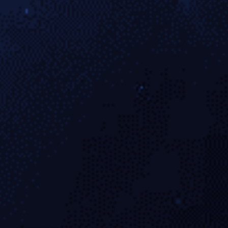
保护，力求为用户
异常防控层
AI监控
风控预警
系统实时分析登录频率、操作路径等指标，提前
发现可疑行为并及时响应。