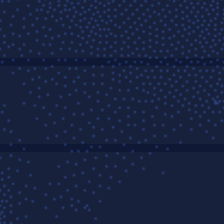
官方体育 · 值得信赖的体育数
构建一个以赛事内容、数据服务与智能分析为核心的数字生态平台
验。平台以稳定技术架构和合规体系赢得市场认可，深受非凡体育
爱。
以信任构建口碑
数据传输流程，通过部署
所有服务均基于合规化机
问与高并发下的稳定运行，全
致力于构建高可信度生态