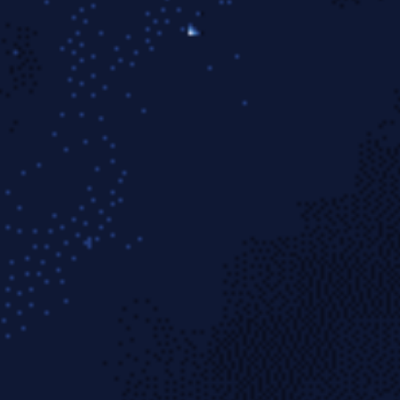
制建设，再到用户服务体系，非凡官方体
体验。
极速系统处理能力
百万级用户口碑推荐
搭载自研技术架构，支持海量
逾百万用户真实体验与推荐反馈，
秒级传输和事件推送，页面响
印证了非凡官方体育在数据精准
速，确保用户在高峰时段也能
度、服务响应速度与平台稳定性上
畅使用，无卡顿无中断。
的长期优势与专业实力。