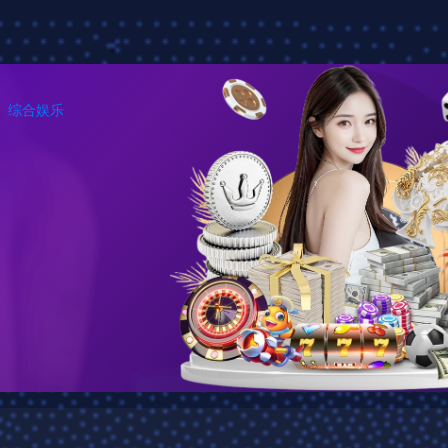
全天更新 ·
非
无论您身在何处，
非凡官方体
观赛体验。
下载客户端
网页