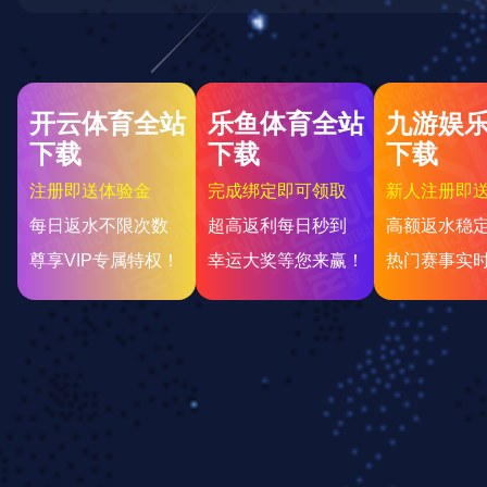
面提升用户操作流畅度。
多语言，多区域
支持多语种界面与主流货币结算方式，非凡官
亚、欧洲、中东等重点市场，具备全球运营与
为