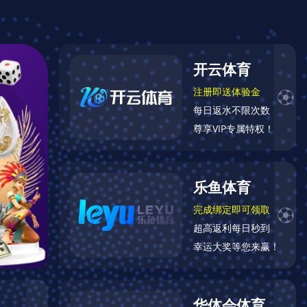
App
公司
体育
注册入口
简介
热点
凡官方体育
赛事实时同步
育APP
为您带来高速、高清、稳定的
端访问